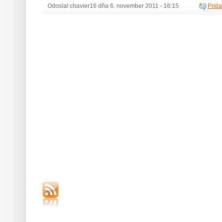
Odoslal chavier16 dňa 6. november 2011 - 16:15
Prida